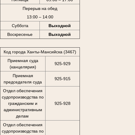
Перерыв на обед
13:00 – 14:00
Суббота
Выходной
Воскресенье
Выходной
Код города Ханты-Мансийска (3467)
Приемная суда
925-929
(канцелярия)
Приемная
925-915
председателя суда
Отдел обеспечения
судопроизводства по
гражданским и
925-928
административным
делам
Отдел обеспечения
судопроизводства по