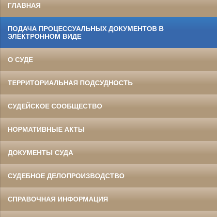
ГЛАВНАЯ
ПОДАЧА ПРОЦЕССУАЛЬНЫХ ДОКУМЕНТОВ В
ЭЛЕКТРОННОМ ВИДЕ
О СУДЕ
ТЕРРИТОРИАЛЬНАЯ ПОДСУДНОСТЬ
СУДЕЙСКОЕ СООБЩЕСТВО
НОРМАТИВНЫЕ АКТЫ
ДОКУМЕНТЫ СУДА
СУДЕБНОЕ ДЕЛОПРОИЗВОДСТВО
СПРАВОЧНАЯ ИНФОРМАЦИЯ