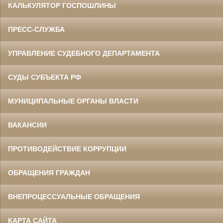
КАЛЬКУЛЯТОР ГОСПОШЛИНЫ
ПРЕСС-СЛУЖБА
УПРАВЛЕНИЕ СУДЕБНОГО ДЕПАРТАМЕНТА
СУДЫ СУБЪЕКТА РФ
МУНИЦИПАЛЬНЫЕ ОРГАНЫ ВЛАСТИ
ВАКАНСИИ
ПРОТИВОДЕЙСТВИЕ КОРРУПЦИИ
ОБРАЩЕНИЯ ГРАЖДАН
ВНЕПРОЦЕССУАЛЬНЫЕ ОБРАЩЕНИЯ
КАРТА САЙТА