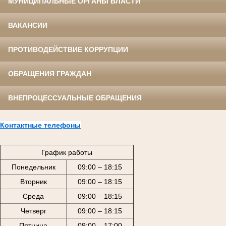
МУНИЦИПАЛЬНЫЕ ОРГАНЫ ВЛАСТИ
ВАКАНСИИ
ПРОТИВОДЕЙСТВИЕ КОРРУПЦИИ
ОБРАЩЕНИЯ ГРАЖДАН
ВНЕПРОЦЕССУАЛЬНЫЕ ОБРАЩЕНИЯ
Контактные телефоны
График работы
Понедельник
09:00 – 18:15
Вторник
09:00 – 18:15
Среда
09:00 – 18:15
Четверг
09:00 – 18:15
Пятница
09:00 – 17:00