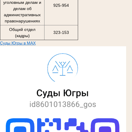
уголовным делам и
925-954
делам об
административных
правонарушениях
Общий отдел
323-153
(кадры)
Суды Югры в MAX