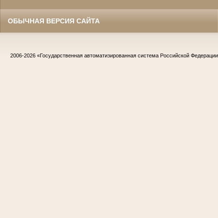
ОБЫЧНАЯ ВЕРСИЯ САЙТА
2006-2026
«Государственная автоматизированная система Российской Федераци