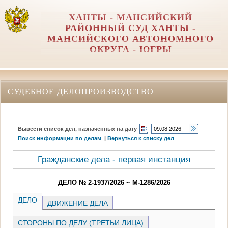
ХАНТЫ - МАНСИЙСКИЙ
РАЙОННЫЙ СУД ХАНТЫ -
МАНСИЙСКОГО АВТОНОМНОГО
ОКРУГА - ЮГРЫ
СУДЕБНОЕ ДЕЛОПРОИЗВОДСТВО
Вывести список дел, назначенных на дату
Поиск информации по делам
|
Вернуться к списку дел
Гражданские дела - первая инстанция
ДЕЛО № 2-1937/2026 ~ М-1286/2026
ДЕЛО
ДВИЖЕНИЕ ДЕЛА
СТОРОНЫ ПО ДЕЛУ (ТРЕТЬИ ЛИЦА)