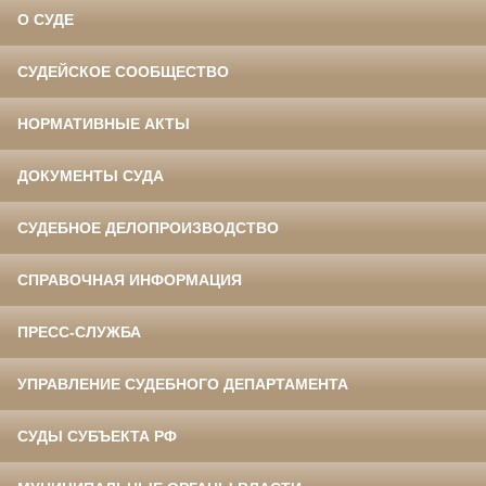
О СУДЕ
СУДЕЙСКОЕ СООБЩЕСТВО
НОРМАТИВНЫЕ АКТЫ
ДОКУМЕНТЫ СУДА
СУДЕБНОЕ ДЕЛОПРОИЗВОДСТВО
СПРАВОЧНАЯ ИНФОРМАЦИЯ
ПРЕСС-СЛУЖБА
УПРАВЛЕНИЕ СУДЕБНОГО ДЕПАРТАМЕНТА
СУДЫ СУБЪЕКТА РФ