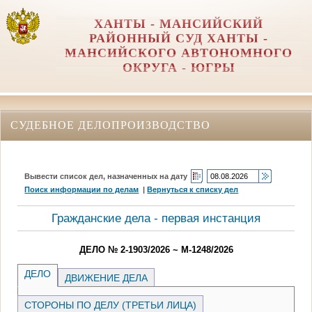
ХАНТЫ - МАНСИЙСКИЙ
РАЙОННЫЙ СУД ХАНТЫ -
МАНСИЙСКОГО АВТОНОМНОГО
ОКРУГА - ЮГРЫ
СУДЕБНОЕ ДЕЛОПРОИЗВОДСТВО
Вывести список дел, назначенных на дату
Поиск информации по делам
|
Вернуться к списку дел
Гражданские дела - первая инстанция
ДЕЛО № 2-1903/2026 ~ М-1248/2026
ДЕЛО
ДВИЖЕНИЕ ДЕЛА
СТОРОНЫ ПО ДЕЛУ (ТРЕТЬИ ЛИЦА)