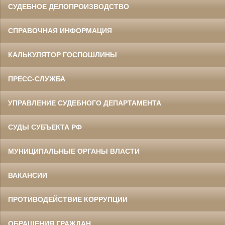
СУДЕБНОЕ ДЕЛОПРОИЗВОДСТВО
СПРАВОЧНАЯ ИНФОРМАЦИЯ
КАЛЬКУЛЯТОР ГОСПОШЛИНЫ
ПРЕСС-СЛУЖБА
УПРАВЛЕНИЕ СУДЕБНОГО ДЕПАРТАМЕНТА
СУДЫ СУБЪЕКТА РФ
МУНИЦИПАЛЬНЫЕ ОРГАНЫ ВЛАСТИ
ВАКАНСИИ
ПРОТИВОДЕЙСТВИЕ КОРРУПЦИИ
ОБРАЩЕНИЯ ГРАЖДАН