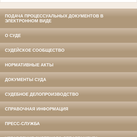
ПОДАЧА ПРОЦЕССУАЛЬНЫХ ДОКУМЕНТОВ В
ЭЛЕКТРОННОМ ВИДЕ
О СУДЕ
СУДЕЙСКОЕ СООБЩЕСТВО
НОРМАТИВНЫЕ АКТЫ
ДОКУМЕНТЫ СУДА
СУДЕБНОЕ ДЕЛОПРОИЗВОДСТВО
СПРАВОЧНАЯ ИНФОРМАЦИЯ
ПРЕСС-СЛУЖБА