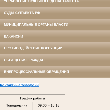
УПРАВЛЕНИЕ СУДЕБНОГО ДЕПАРТАМЕНТА
СУДЫ СУБЪЕКТА РФ
МУНИЦИПАЛЬНЫЕ ОРГАНЫ ВЛАСТИ
ВАКАНСИИ
ПРОТИВОДЕЙСТВИЕ КОРРУПЦИИ
ОБРАЩЕНИЯ ГРАЖДАН
ВНЕПРОЦЕССУАЛЬНЫЕ ОБРАЩЕНИЯ
Контактные телефоны
График работы
Понедельник
09:00 – 18:15