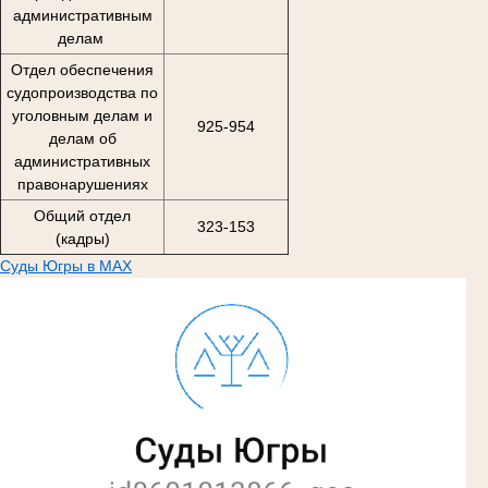
административным
делам
Отдел обеспечения
судопроизводства по
уголовным делам и
925-954
делам об
административных
правонарушениях
Общий отдел
323-153
(кадры)
Суды Югры в MAX