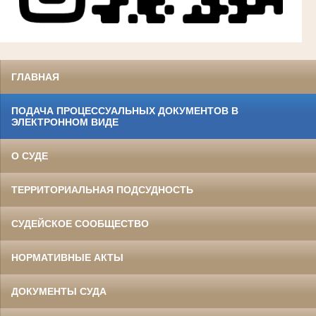
ГЛАВНАЯ
ПОДАЧА ПРОЦЕССУАЛЬНЫХ ДОКУМЕНТОВ В
ЭЛЕКТРОННОМ ВИДЕ
О СУДЕ
ТЕРРИТОРИАЛЬНАЯ ПОДСУДНОСТЬ
СУДЕЙСКОЕ СООБЩЕСТВО
НОРМАТИВНЫЕ АКТЫ
ДОКУМЕНТЫ СУДА