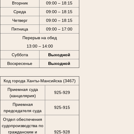
Вторник
09:00 – 18:15
Среда
09:00 – 18:15
Четверг
09:00 – 18:15
Пятница
09:00 – 17:00
Перерыв на обед
13:00 – 14:00
Суббота
Выходной
Воскресенье
Выходной
Код города Ханты-Мансийска (3467)
Приемная суда
925-929
(канцелярия)
Приемная
925-915
председателя суда
Отдел обеспечения
судопроизводства по
гражданским и
925-928