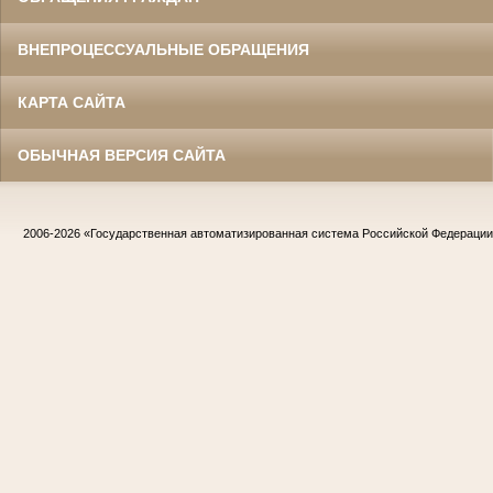
ВНЕПРОЦЕССУАЛЬНЫЕ ОБРАЩЕНИЯ
КАРТА САЙТА
ОБЫЧНАЯ ВЕРСИЯ САЙТА
2006-2026
«Государственная автоматизированная система Российской Федераци