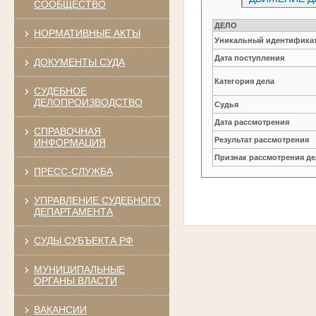
СООБЩЕСТВО
ДЕЛО
НОРМАТИВНЫЕ АКТЫ
Уникальный идентификат
Дата поступления
ДОКУМЕНТЫ СУДА
Категория дела
СУДЕБНОЕ
ДЕЛОПРОИЗВОДСТВО
Судья
Дата рассмотрения
СПРАВОЧНАЯ
Результат рассмотрения
ИНФОРМАЦИЯ
Признак рассмотрения де
ПРЕСС-СЛУЖБА
УПРАВЛЕНИЕ СУДЕБНОГО
ДЕПАРТАМЕНТА
СУДЫ СУБЪЕКТА РФ
МУНИЦИПАЛЬНЫЕ
ОРГАНЫ ВЛАСТИ
ВАКАНСИИ