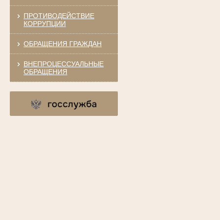
ПРОТИВОДЕЙСТВИЕ
КОРРУПЦИИ
ОБРАЩЕНИЯ ГРАЖДАН
ВНЕПРОЦЕССУАЛЬНЫЕ
ОБРАЩЕНИЯ