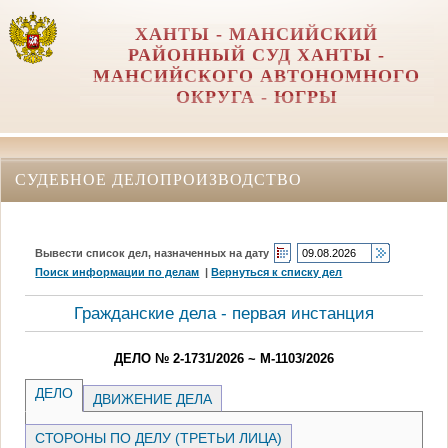
ХАНТЫ - МАНСИЙСКИЙ
РАЙОННЫЙ СУД ХАНТЫ -
МАНСИЙСКОГО АВТОНОМНОГО
ОКРУГА - ЮГРЫ
СУДЕБНОЕ ДЕЛОПРОИЗВОДСТВО
Вывести список дел, назначенных на дату
Поиск информации по делам
|
Вернуться к списку дел
Гражданские дела - первая инстанция
ДЕЛО № 2-1731/2026 ~ М-1103/2026
ДЕЛО
ДВИЖЕНИЕ ДЕЛА
СТОРОНЫ ПО ДЕЛУ (ТРЕТЬИ ЛИЦА)