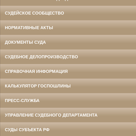
СУДЕЙСКОЕ СООБЩЕСТВО
НОРМАТИВНЫЕ АКТЫ
ДОКУМЕНТЫ СУДА
СУДЕБНОЕ ДЕЛОПРОИЗВОДСТВО
СПРАВОЧНАЯ ИНФОРМАЦИЯ
КАЛЬКУЛЯТОР ГОСПОШЛИНЫ
ПРЕСС-СЛУЖБА
УПРАВЛЕНИЕ СУДЕБНОГО ДЕПАРТАМЕНТА
СУДЫ СУБЪЕКТА РФ