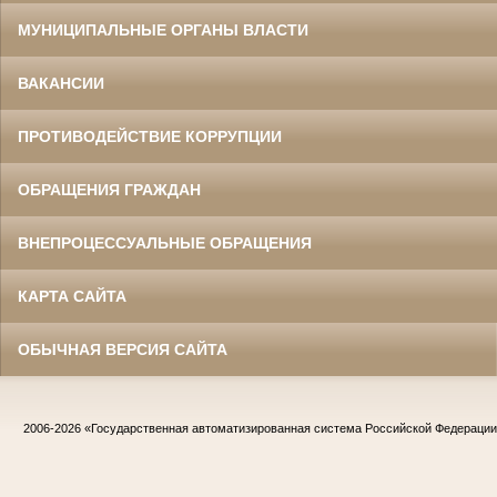
МУНИЦИПАЛЬНЫЕ ОРГАНЫ ВЛАСТИ
ВАКАНСИИ
ПРОТИВОДЕЙСТВИЕ КОРРУПЦИИ
ОБРАЩЕНИЯ ГРАЖДАН
ВНЕПРОЦЕССУАЛЬНЫЕ ОБРАЩЕНИЯ
КАРТА САЙТА
ОБЫЧНАЯ ВЕРСИЯ САЙТА
2006-2026
«Государственная автоматизированная система Российской Федераци