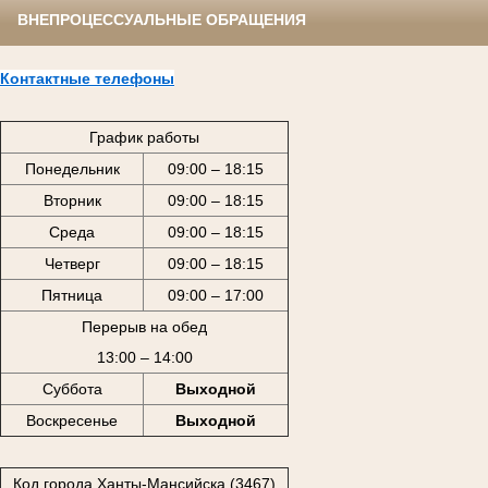
ВНЕПРОЦЕССУАЛЬНЫЕ ОБРАЩЕНИЯ
Контактные телефоны
График работы
Понедельник
09:00 – 18:15
Вторник
09:00 – 18:15
Среда
09:00 – 18:15
Четверг
09:00 – 18:15
Пятница
09:00 – 17:00
Перерыв на обед
13:00 – 14:00
Суббота
Выходной
Воскресенье
Выходной
Код города Ханты-Мансийска (3467)