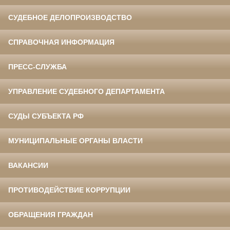
СУДЕБНОЕ ДЕЛОПРОИЗВОДСТВО
СПРАВОЧНАЯ ИНФОРМАЦИЯ
ПРЕСС-СЛУЖБА
УПРАВЛЕНИЕ СУДЕБНОГО ДЕПАРТАМЕНТА
СУДЫ СУБЪЕКТА РФ
МУНИЦИПАЛЬНЫЕ ОРГАНЫ ВЛАСТИ
ВАКАНСИИ
ПРОТИВОДЕЙСТВИЕ КОРРУПЦИИ
ОБРАЩЕНИЯ ГРАЖДАН