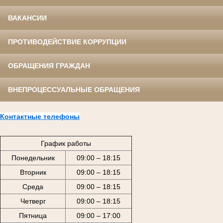
ВАКАНСИИ
ПРОТИВОДЕЙСТВИЕ КОРРУПЦИИ
ОБРАЩЕНИЯ ГРАЖДАН
ВНЕПРОЦЕССУАЛЬНЫЕ ОБРАЩЕНИЯ
Контактные телефоны
График работы
Понедельник
09:00 – 18:15
Вторник
09:00 – 18:15
Среда
09:00 – 18:15
Четверг
09:00 – 18:15
Пятница
09:00 – 17:00