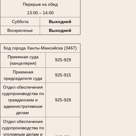
Перерыв на обед
13:00 – 14:00
Суббота
Выходной
Воскресенье
Выходной
Код города Ханты-Мансийска (3467)
Приемная суда
925-929
(канцелярия)
Приемная
925-915
председателя суда
Отдел обеспечения
судопроизводства по
гражданским и
925-928
административным
делам
Отдел обеспечения
судопроизводства по
уголовным делам и