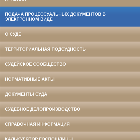
ПОДАЧА ПРОЦЕССУАЛЬНЫХ ДОКУМЕНТОВ В
ЭЛЕКТРОННОМ ВИДЕ
О СУДЕ
ТЕРРИТОРИАЛЬНАЯ ПОДСУДНОСТЬ
СУДЕЙСКОЕ СООБЩЕСТВО
НОРМАТИВНЫЕ АКТЫ
ДОКУМЕНТЫ СУДА
СУДЕБНОЕ ДЕЛОПРОИЗВОДСТВО
СПРАВОЧНАЯ ИНФОРМАЦИЯ
КАЛЬКУЛЯТОР ГОСПОШЛИНЫ