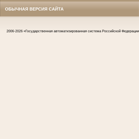
ОБЫЧНАЯ ВЕРСИЯ САЙТА
2006-2026
«Государственная автоматизированная система Российской Федераци