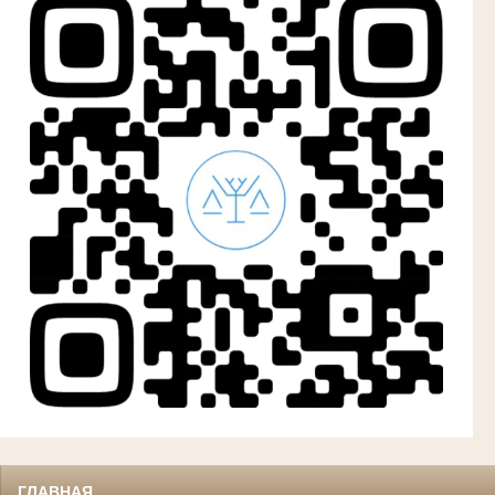
ГЛАВНАЯ