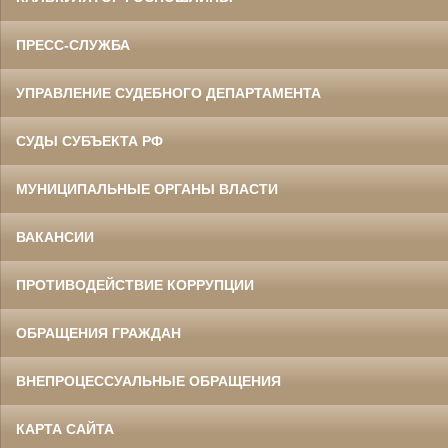
ПРЕСС-СЛУЖБА
УПРАВЛЕНИЕ СУДЕБНОГО ДЕПАРТАМЕНТА
СУДЫ СУБЪЕКТА РФ
МУНИЦИПАЛЬНЫЕ ОРГАНЫ ВЛАСТИ
ВАКАНСИИ
ПРОТИВОДЕЙСТВИЕ КОРРУПЦИИ
ОБРАЩЕНИЯ ГРАЖДАН
ВНЕПРОЦЕССУАЛЬНЫЕ ОБРАЩЕНИЯ
КАРТА САЙТА