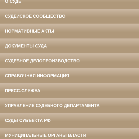
О СУДЕ
СУДЕЙСКОЕ СООБЩЕСТВО
НОРМАТИВНЫЕ АКТЫ
ДОКУМЕНТЫ СУДА
СУДЕБНОЕ ДЕЛОПРОИЗВОДСТВО
СПРАВОЧНАЯ ИНФОРМАЦИЯ
ПРЕСС-СЛУЖБА
УПРАВЛЕНИЕ СУДЕБНОГО ДЕПАРТАМЕНТА
СУДЫ СУБЪЕКТА РФ
МУНИЦИПАЛЬНЫЕ ОРГАНЫ ВЛАСТИ