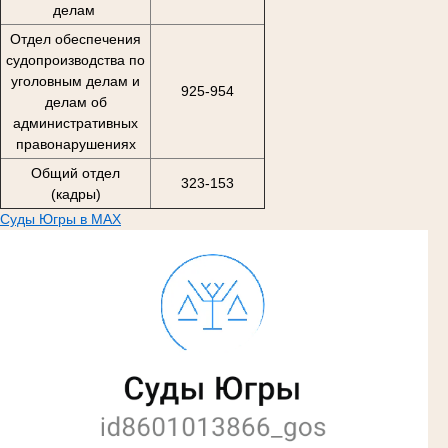
делам
Отдел обеспечения
судопроизводства по
уголовным делам и
925-954
делам об
административных
правонарушениях
Общий отдел
323-153
(кадры)
Суды Югры в MAX