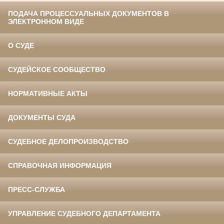
ПОДАЧА ПРОЦЕССУАЛЬНЫХ ДОКУМЕНТОВ В
ЭЛЕКТРОННОМ ВИДЕ
О СУДЕ
СУДЕЙСКОЕ СООБЩЕСТВО
НОРМАТИВНЫЕ АКТЫ
ДОКУМЕНТЫ СУДА
СУДЕБНОЕ ДЕЛОПРОИЗВОДСТВО
СПРАВОЧНАЯ ИНФОРМАЦИЯ
ПРЕСС-СЛУЖБА
УПРАВЛЕНИЕ СУДЕБНОГО ДЕПАРТАМЕНТА