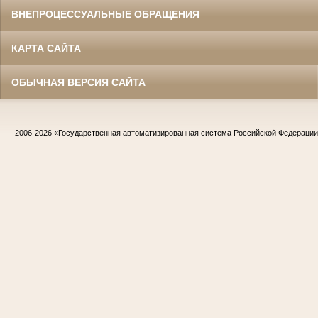
ВНЕПРОЦЕССУАЛЬНЫЕ ОБРАЩЕНИЯ
КАРТА САЙТА
ОБЫЧНАЯ ВЕРСИЯ САЙТА
2006-2026
«Государственная автоматизированная система Российской Федераци