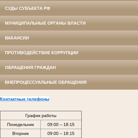
СУДЫ СУБЪЕКТА РФ
МУНИЦИПАЛЬНЫЕ ОРГАНЫ ВЛАСТИ
ВАКАНСИИ
ПРОТИВОДЕЙСТВИЕ КОРРУПЦИИ
ОБРАЩЕНИЯ ГРАЖДАН
ВНЕПРОЦЕССУАЛЬНЫЕ ОБРАЩЕНИЯ
Контактные телефоны
График работы
Понедельник
09:00 – 18:15
Вторник
09:00 – 18:15