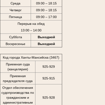
Среда
09:00 – 18:15
Четверг
09:00 – 18:15
Пятница
09:00 – 17:00
Перерыв на обед
13:00 – 14:00
Суббота
Выходной
Воскресенье
Выходной
Код города Ханты-Мансийска (3467)
Приемная суда
925-929
(канцелярия)
Приемная
925-915
председателя суда
Отдел обеспечения
судопроизводства по
гражданским и
925-928
административным