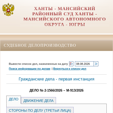
ХАНТЫ - МАНСИЙСКИЙ
РАЙОННЫЙ СУД ХАНТЫ -
МАНСИЙСКОГО АВТОНОМНОГО
ОКРУГА - ЮГРЫ
СУДЕБНОЕ ДЕЛОПРОИЗВОДСТВО
Вывести список дел, назначенных на дату
Поиск информации по делам
|
Вернуться к списку дел
Гражданские дела - первая инстанция
ДЕЛО № 2-1566/2026 ~ М-913/2026
ДЕЛО
ДВИЖЕНИЕ ДЕЛА
СТОРОНЫ ПО ДЕЛУ (ТРЕТЬИ ЛИЦА)