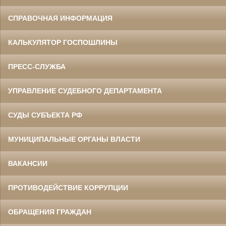
СПРАВОЧНАЯ ИНФОРМАЦИЯ
КАЛЬКУЛЯТОР ГОСПОШЛИНЫ
ПРЕСС-СЛУЖБА
УПРАВЛЕНИЕ СУДЕБНОГО ДЕПАРТАМЕНТА
СУДЫ СУБЪЕКТА РФ
МУНИЦИПАЛЬНЫЕ ОРГАНЫ ВЛАСТИ
ВАКАНСИИ
ПРОТИВОДЕЙСТВИЕ КОРРУПЦИИ
ОБРАЩЕНИЯ ГРАЖДАН