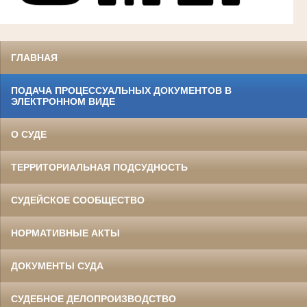
ГЛАВНАЯ
ПОДАЧА ПРОЦЕССУАЛЬНЫХ ДОКУМЕНТОВ В
ЭЛЕКТРОННОМ ВИДЕ
О СУДЕ
ТЕРРИТОРИАЛЬНАЯ ПОДСУДНОСТЬ
СУДЕЙСКОЕ СООБЩЕСТВО
НОРМАТИВНЫЕ АКТЫ
ДОКУМЕНТЫ СУДА
СУДЕБНОЕ ДЕЛОПРОИЗВОДСТВО