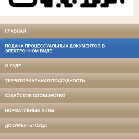
ГЛАВНАЯ
ПОДАЧА ПРОЦЕССУАЛЬНЫХ ДОКУМЕНТОВ В
ЭЛЕКТРОННОМ ВИДЕ
О СУДЕ
ТЕРРИТОРИАЛЬНАЯ ПОДСУДНОСТЬ
СУДЕЙСКОЕ СООБЩЕСТВО
НОРМАТИВНЫЕ АКТЫ
ДОКУМЕНТЫ СУДА