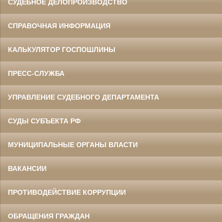
СУДЕБНОЕ ДЕЛОПРОИЗВОДСТВО
СПРАВОЧНАЯ ИНФОРМАЦИЯ
КАЛЬКУЛЯТОР ГОСПОШЛИНЫ
ПРЕСС-СЛУЖБА
УПРАВЛЕНИЕ СУДЕБНОГО ДЕПАРТАМЕНТА
СУДЫ СУБЪЕКТА РФ
МУНИЦИПАЛЬНЫЕ ОРГАНЫ ВЛАСТИ
ВАКАНСИИ
ПРОТИВОДЕЙСТВИЕ КОРРУПЦИИ
ОБРАЩЕНИЯ ГРАЖДАН