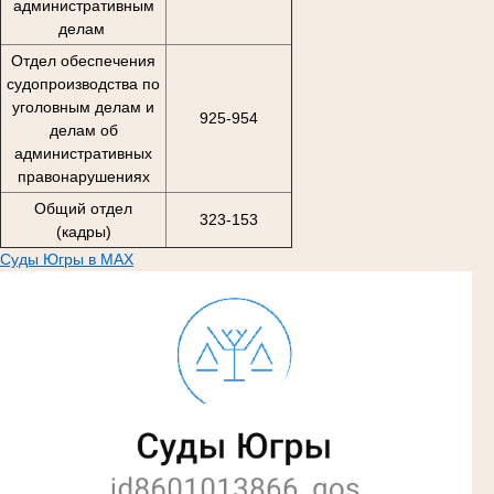
административным
делам
Отдел обеспечения
судопроизводства по
уголовным делам и
925-954
делам об
административных
правонарушениях
Общий отдел
323-153
(кадры)
Суды Югры в MAX