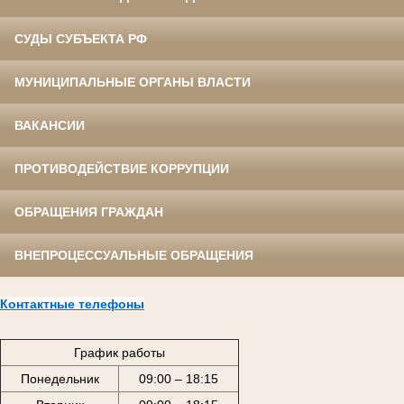
СУДЫ СУБЪЕКТА РФ
МУНИЦИПАЛЬНЫЕ ОРГАНЫ ВЛАСТИ
ВАКАНСИИ
ПРОТИВОДЕЙСТВИЕ КОРРУПЦИИ
ОБРАЩЕНИЯ ГРАЖДАН
ВНЕПРОЦЕССУАЛЬНЫЕ ОБРАЩЕНИЯ
Контактные телефоны
График работы
Понедельник
09:00 – 18:15