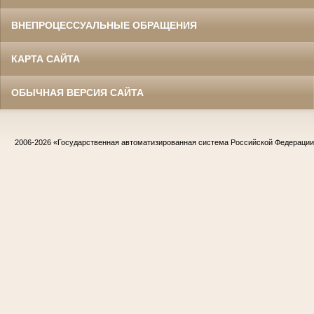
ВНЕПРОЦЕССУАЛЬНЫЕ ОБРАЩЕНИЯ
КАРТА САЙТА
ОБЫЧНАЯ ВЕРСИЯ САЙТА
2006-2026
«Государственная автоматизированная система Российской Федераци