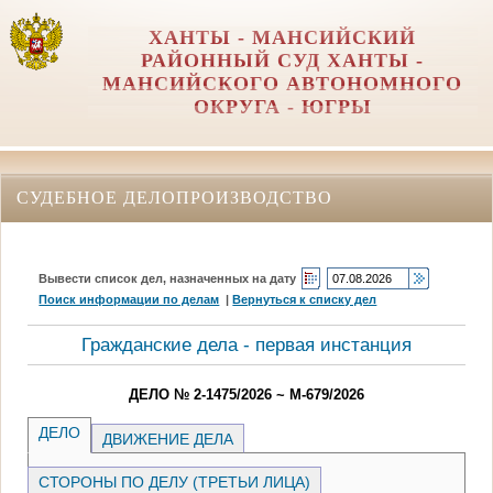
ХАНТЫ - МАНСИЙСКИЙ
РАЙОННЫЙ СУД ХАНТЫ -
МАНСИЙСКОГО АВТОНОМНОГО
ОКРУГА - ЮГРЫ
СУДЕБНОЕ ДЕЛОПРОИЗВОДСТВО
Вывести список дел, назначенных на дату
Поиск информации по делам
|
Вернуться к списку дел
Гражданские дела - первая инстанция
ДЕЛО № 2-1475/2026 ~ М-679/2026
ДЕЛО
ДВИЖЕНИЕ ДЕЛА
СТОРОНЫ ПО ДЕЛУ (ТРЕТЬИ ЛИЦА)