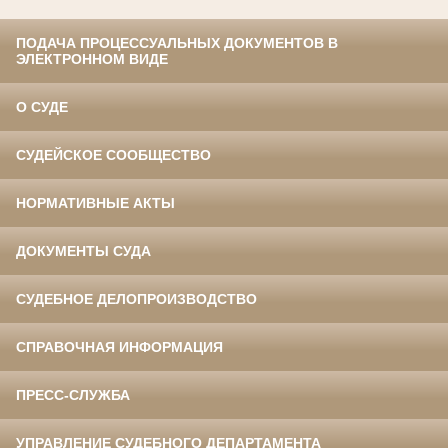
ПОДАЧА ПРОЦЕССУАЛЬНЫХ ДОКУМЕНТОВ В
ЭЛЕКТРОННОМ ВИДЕ
О СУДЕ
СУДЕЙСКОЕ СООБЩЕСТВО
НОРМАТИВНЫЕ АКТЫ
ДОКУМЕНТЫ СУДА
СУДЕБНОЕ ДЕЛОПРОИЗВОДСТВО
СПРАВОЧНАЯ ИНФОРМАЦИЯ
ПРЕСС-СЛУЖБА
УПРАВЛЕНИЕ СУДЕБНОГО ДЕПАРТАМЕНТА