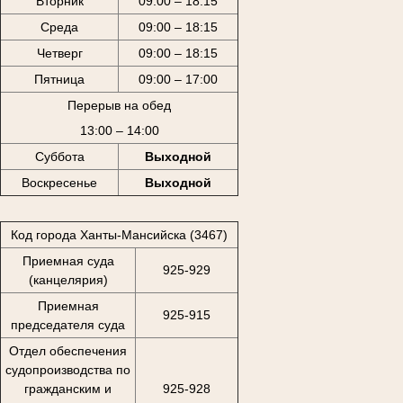
Вторник
09:00 – 18:15
Среда
09:00 – 18:15
Четверг
09:00 – 18:15
Пятница
09:00 – 17:00
Перерыв на обед
13:00 – 14:00
Суббота
Выходной
Воскресенье
Выходной
Код города Ханты-Мансийска (3467)
Приемная суда
925-929
(канцелярия)
Приемная
925-915
председателя суда
Отдел обеспечения
судопроизводства по
гражданским и
925-928