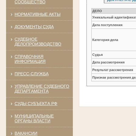
СООБЩЕСТВО
ДЕЛО
НОРМАТИВНЫЕ АКТЫ
Уникальный идентификат
Дата поступления
ДОКУМЕНТЫ СУДА
СУДЕБНОЕ
Категория дела
ДЕЛОПРОИЗВОДСТВО
Судья
СПРАВОЧНАЯ
ИНФОРМАЦИЯ
Дата рассмотрения
Результат рассмотрения
ПРЕСС-СЛУЖБА
Признак рассмотрения де
УПРАВЛЕНИЕ СУДЕБНОГО
ДЕПАРТАМЕНТА
СУДЫ СУБЪЕКТА РФ
МУНИЦИПАЛЬНЫЕ
ОРГАНЫ ВЛАСТИ
ВАКАНСИИ