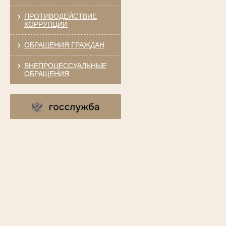
ПРОТИВОДЕЙСТВИЕ
КОРРУПЦИИ
ОБРАЩЕНИЯ ГРАЖДАН
ВНЕПРОЦЕССУАЛЬНЫЕ
ОБРАЩЕНИЯ