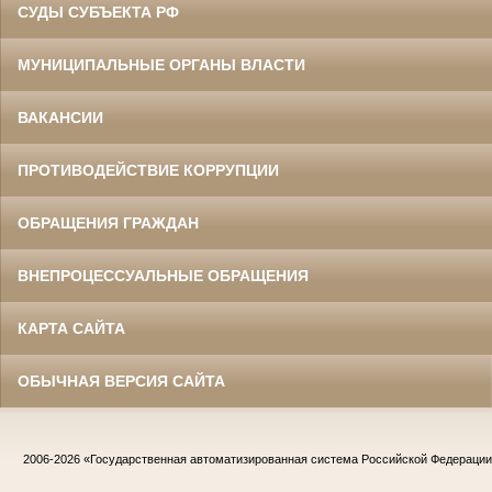
СУДЫ СУБЪЕКТА РФ
МУНИЦИПАЛЬНЫЕ ОРГАНЫ ВЛАСТИ
ВАКАНСИИ
ПРОТИВОДЕЙСТВИЕ КОРРУПЦИИ
ОБРАЩЕНИЯ ГРАЖДАН
ВНЕПРОЦЕССУАЛЬНЫЕ ОБРАЩЕНИЯ
КАРТА САЙТА
ОБЫЧНАЯ ВЕРСИЯ САЙТА
2006-2026
«Государственная автоматизированная система Российской Федераци