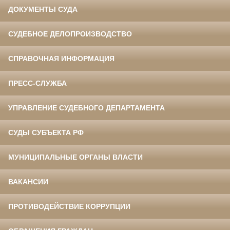
ДОКУМЕНТЫ СУДА
СУДЕБНОЕ ДЕЛОПРОИЗВОДСТВО
СПРАВОЧНАЯ ИНФОРМАЦИЯ
ПРЕСС-СЛУЖБА
УПРАВЛЕНИЕ СУДЕБНОГО ДЕПАРТАМЕНТА
СУДЫ СУБЪЕКТА РФ
МУНИЦИПАЛЬНЫЕ ОРГАНЫ ВЛАСТИ
ВАКАНСИИ
ПРОТИВОДЕЙСТВИЕ КОРРУПЦИИ