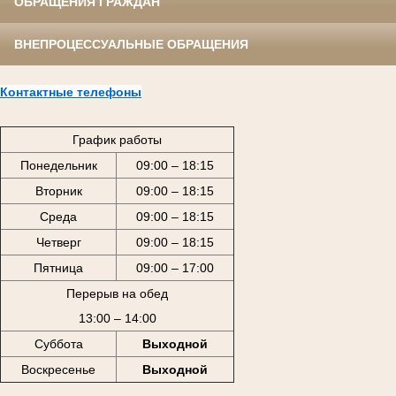
ОБРАЩЕНИЯ ГРАЖДАН
ВНЕПРОЦЕССУАЛЬНЫЕ ОБРАЩЕНИЯ
Контактные телефоны
График работы
Понедельник
09:00 – 18:15
Вторник
09:00 – 18:15
Среда
09:00 – 18:15
Четверг
09:00 – 18:15
Пятница
09:00 – 17:00
Перерыв на обед
13:00 – 14:00
Суббота
Выходной
Воскресенье
Выходной