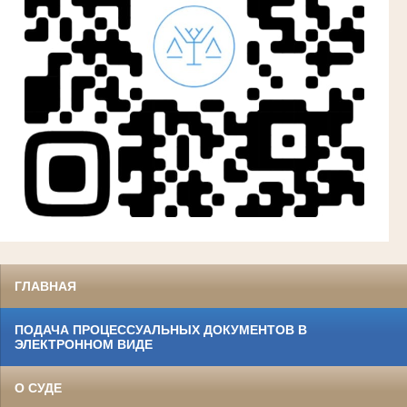
ГЛАВНАЯ
ПОДАЧА ПРОЦЕССУАЛЬНЫХ ДОКУМЕНТОВ В
ЭЛЕКТРОННОМ ВИДЕ
О СУДЕ