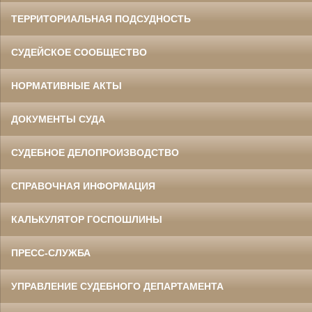
ТЕРРИТОРИАЛЬНАЯ ПОДСУДНОСТЬ
СУДЕЙСКОЕ СООБЩЕСТВО
НОРМАТИВНЫЕ АКТЫ
ДОКУМЕНТЫ СУДА
СУДЕБНОЕ ДЕЛОПРОИЗВОДСТВО
СПРАВОЧНАЯ ИНФОРМАЦИЯ
КАЛЬКУЛЯТОР ГОСПОШЛИНЫ
ПРЕСС-СЛУЖБА
УПРАВЛЕНИЕ СУДЕБНОГО ДЕПАРТАМЕНТА