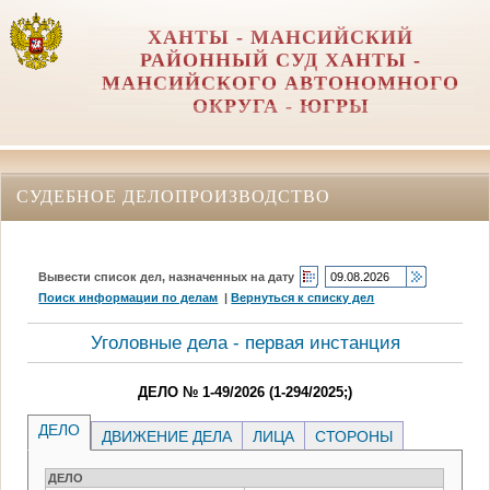
ХАНТЫ - МАНСИЙСКИЙ
РАЙОННЫЙ СУД ХАНТЫ -
МАНСИЙСКОГО АВТОНОМНОГО
ОКРУГА - ЮГРЫ
СУДЕБНОЕ ДЕЛОПРОИЗВОДСТВО
Вывести список дел, назначенных на дату
Поиск информации по делам
|
Вернуться к списку дел
Уголовные дела - первая инстанция
ДЕЛО № 1-49/2026 (1-294/2025;)
ДЕЛО
ДВИЖЕНИЕ ДЕЛА
ЛИЦА
СТОРОНЫ
ДЕЛО